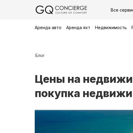
Все серви
Аренда авто
Аренда яхт
Недвижимость
Блог
Цены на недвижи
покупка недвижи