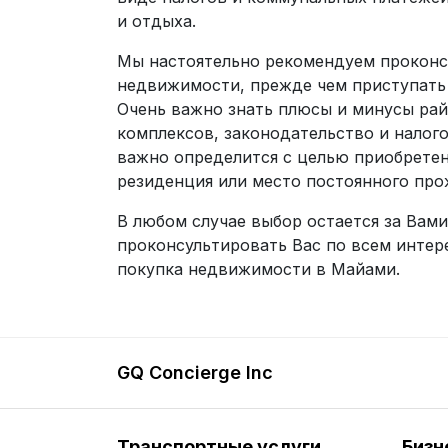
и отдыха.
Мы настоятельно рекомендуем проконс
недвижимости, прежде чем приступать 
Очень важно знать плюсы и минусы ра
комплексов, законодательство и налого
важно определится с целью приобретен
резиденция или место постоянного про
В любом случае выбор остается за Вами
проконсультировать Вас по всем инте
покупка недвижимости в Майами.
GQ Concierge Inc
Транспортные услуги
Бизн