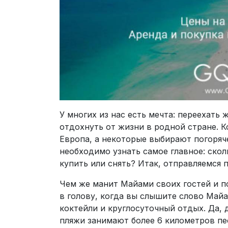
У многих из нас есть мечта: переехать 
отдохнуть от жизни в родной стране. К
Европа, а некоторые выбирают погоряче
необходимо узнать самое главное: скол
купить или снять? Итак, отправляемся 
Чем же манит Майами своих гостей и п
в голову, когда вы слышите слово Майа
коктейли и круглосуточный отдых. Да,
пляжи занимают более 6 километров пе