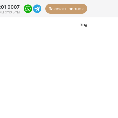
201 0007
Заказать звонок
МЫ ОТКРЫТЫ
Eng