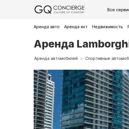
Все серви
Аренда авто
Аренда яхт
Недвижимость
Аренда Lamborghi
Аренда автомобилей
Спортивные автомоб