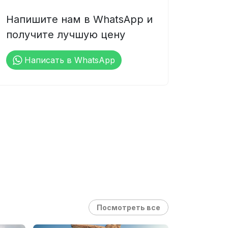
Напишите нам в WhatsApp и
получите лучшую цену
Написать в WhatsApp
Посмотреть все