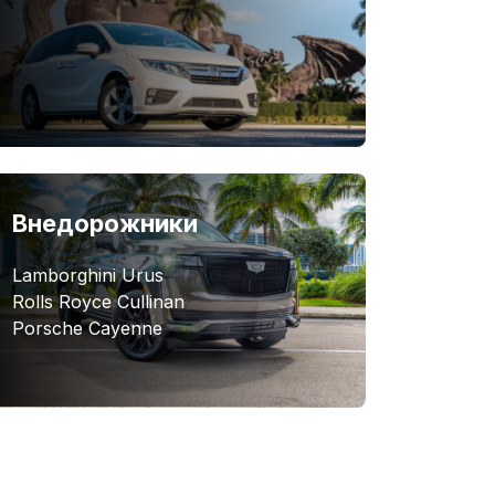
Внедорожники
Lamborghini Urus
Rolls Royce Cullinan
Porsche Cayenne