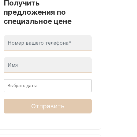
Получить
предложения по
специальное цене
Отправить