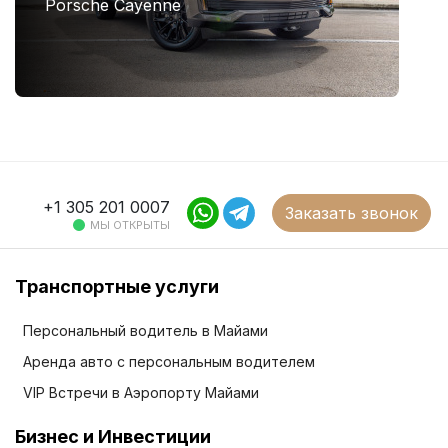
Porsche Cayenne
+1 305 201 0007
Заказать звонок
МЫ ОТКРЫТЫ
Транспортные услуги
Персональный водитель в Майами
Аренда авто с персональным водителем
VIP Встречи в Аэропорту Майами
Бизнес и Инвестиции