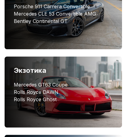
Porsche 911 Carrera Convertible
Mercedes CLE 53 Convertible AMG
Bentley Continental GT
Экзотика
Mercedes GT63 Coupe
Rolls Royce DAWN
Rolls Royce Ghost