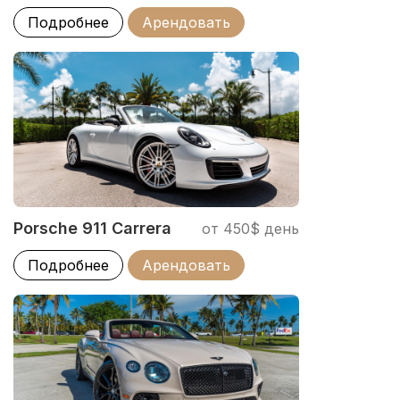
Подробнее
Арендовать
Porsche 911 Carrera
от 450$ день
Подробнее
Арендовать