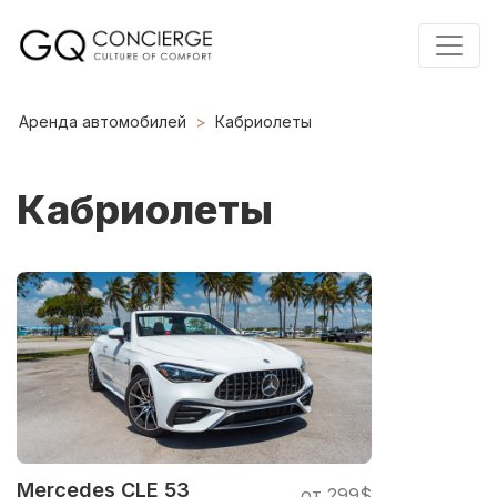
Аренда автомобилей
Кабриолеты
Кабриолеты
Mercedes CLE 53
от 299$