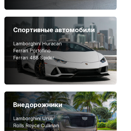
Спортивные автомобили
Lamborghini Huracan
Ferrari Portofino
Ferrari 488 Spider
Внедорожники
Lamborghini Urus
Rolls Royce Cullinan