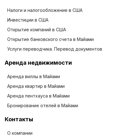
Налоги и налогообложение в США
Инвестиции в США
Открытие компаний в США
Открытие банковского счета в Майами
Услуги переводчика. Перевод документов
Аренда недвижимости
Аренда виллы в Майами
Аренда квартир в Майами
Аренда пентхауса в Майами
Бронирование отелей в Майами
Контакты
О компании