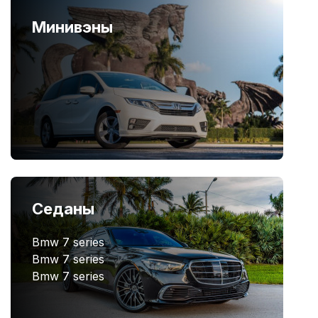
Минивэны
Седаны
Bmw 7 series
Bmw 7 series
Bmw 7 series