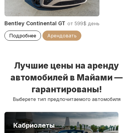
Bentley Continental GT
от 599$ день
Подробнее
Арендовать
Лучшие цены на аренду
автомобилей в Майами —
гарантированы!
Выберете тип предпочитаемого автомобиля
Кабриолеты