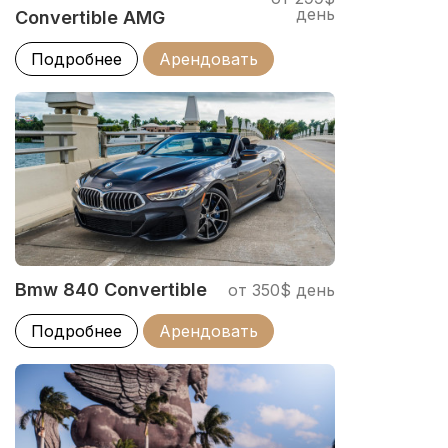
день
Convertible AMG
Подробнее
Арендовать
Bmw 840 Convertible
от 350$ день
Подробнее
Арендовать