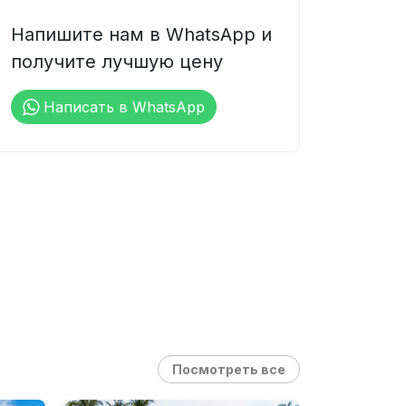
Напишите нам в WhatsApp и
получите лучшую цену
Написать в WhatsApp
Посмотреть все