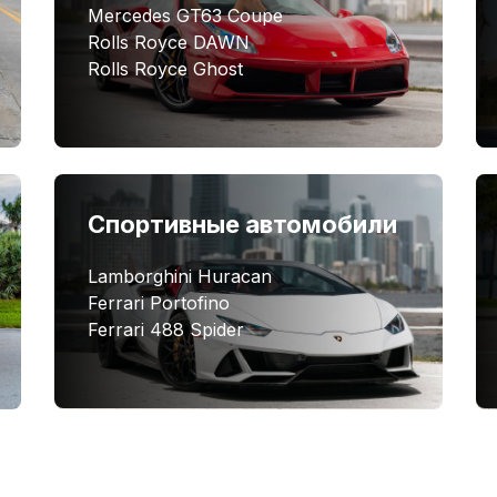
Mercedes GT63 Coupe
Rolls Royce DAWN
Rolls Royce Ghost
Спортивные автомобили
Lamborghini Huracan
Ferrari Portofino
Ferrari 488 Spider