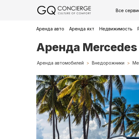
Все серви
Аренда авто
Аренда яхт
Недвижимость
Аренда Mercedes
Аренда автомобилей
Внедорожники
Me