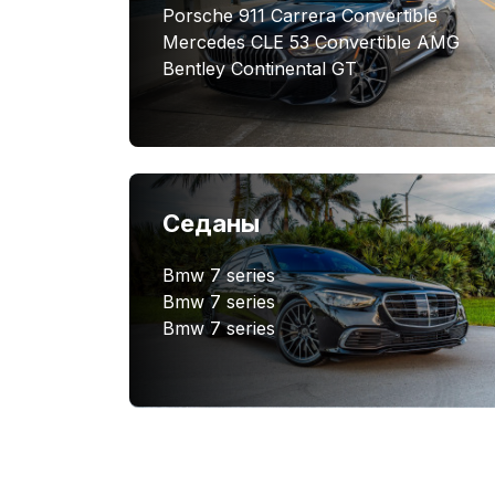
Porsche 911 Carrera Convertible
Mercedes CLE 53 Convertible AMG
Bentley Continental GT
Седаны
Bmw 7 series
Bmw 7 series
Bmw 7 series