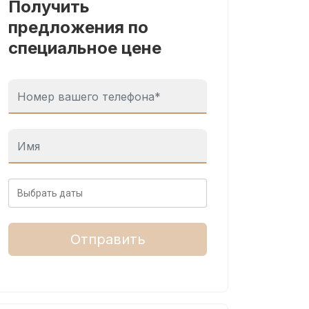
Получить
предложения по
специальное цене
Отправить