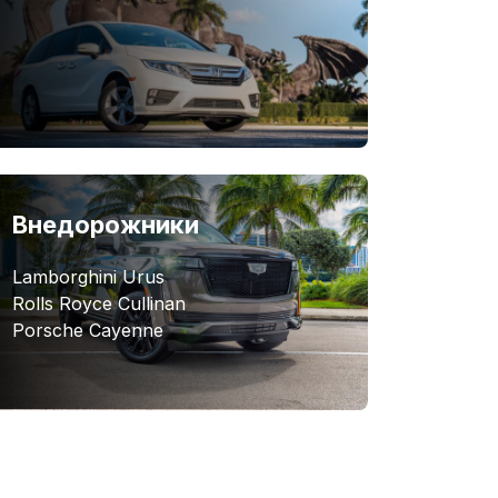
Внедорожники
Lamborghini Urus
Rolls Royce Cullinan
Porsche Cayenne