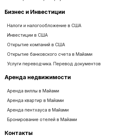
Бизнес и Инвестиции
Налоги и налогообложение в США
Инвестиции в США
Открытие компаний в США
Открытие банковского счета в Майами
Услуги переводчика. Перевод документов
Аренда недвижимости
Аренда виллы в Майами
Аренда квартир в Майами
Аренда пентхауса в Майами
Бронирование отелей в Майами
Контакты