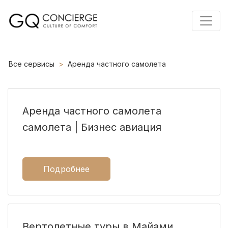
Все сервисы
Аренда частного самолета
Аренда частного самолета
самолета | Бизнес авиация
Подробнее
Вертолетные туры в Майами