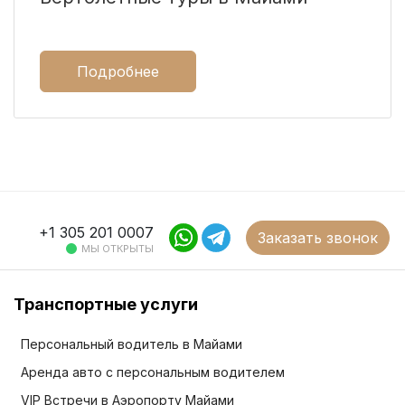
Подробнее
+1 305 201 0007
Заказать звонок
МЫ ОТКРЫТЫ
Транспортные услуги
Персональный водитель в Майами
Аренда авто с персональным водителем
VIP Встречи в Аэропорту Майами