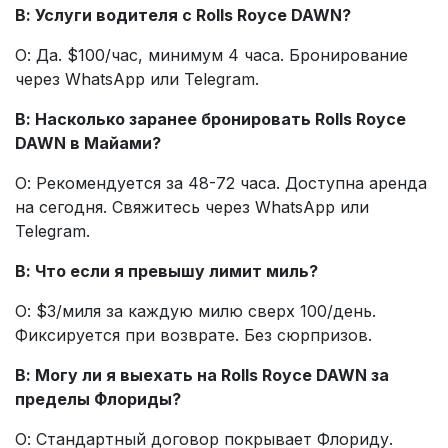
В: Услуги водителя с Rolls Royce DAWN?
О: Да. $100/час, минимум 4 часа. Бронирование
через WhatsApp или Telegram.
В: Насколько заранее бронировать Rolls Royce
DAWN в Майами?
О: Рекомендуется за 48-72 часа. Доступна аренда
на сегодня. Свяжитесь через WhatsApp или
Telegram.
В: Что если я превышу лимит миль?
О: $3/миля за каждую милю сверх 100/день.
Фиксируется при возврате. Без сюрпризов.
В: Могу ли я выехать на Rolls Royce DAWN за
пределы Флориды?
О: Стандартный договор покрывает Флориду.