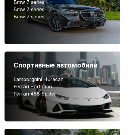
Bmw 7 series
Bmw 7 series
Bmw 7 series
Спортивные автомобили
Lamborghini Huracan
Ferrari Portofino
Ferrari 488 Spider