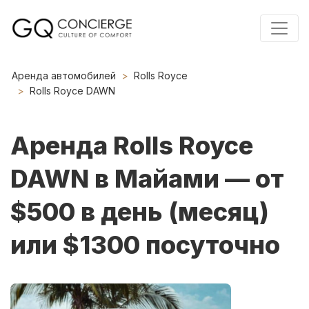
Аренда автомобилей
Rolls Royce
Rolls Royce DAWN
Аренда Rolls Royce
DAWN в Майами — от
$500 в день (месяц)
или $1300 посуточно