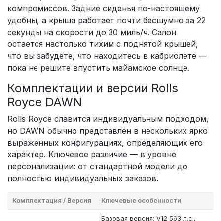
компромиссов. Задние сиденья по-настоящему
удобны, а крыша работает почти бесшумно за 22
секунды на скорости до 30 миль/ч. Салон
остается настолько тихим с поднятой крышей,
что вы забудете, что находитесь в кабриолете —
пока не решите впустить майамское солнце.
Комплектации и версии Rolls
Royce DAWN
Rolls Royce славится индивидуальным подходом,
но DAWN обычно представлен в нескольких ярко
выраженных конфигурациях, определяющих его
характер. Ключевое различие — в уровне
персонализации: от стандартной модели до
полностью индивидуальных заказов.
Комплектация / Версия
Ключевые особенности
Базовая версия: V12 563 л.с.,