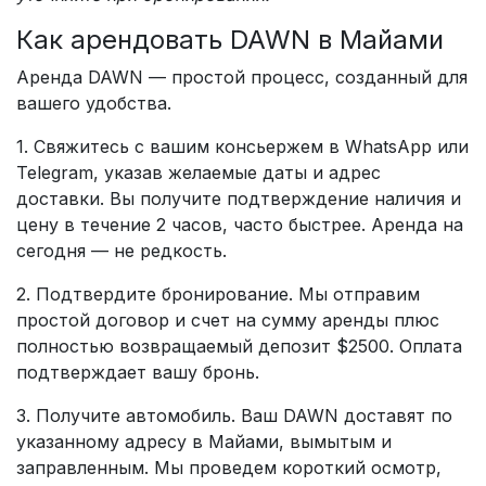
Как арендовать DAWN в Майами
Аренда DAWN — простой процесс, созданный для
вашего удобства.
1. Свяжитесь с вашим консьержем в WhatsApp или
Telegram, указав желаемые даты и адрес
доставки. Вы получите подтверждение наличия и
цену в течение 2 часов, часто быстрее. Аренда на
сегодня — не редкость.
2. Подтвердите бронирование. Мы отправим
простой договор и счет на сумму аренды плюс
полностью возвращаемый депозит $2500. Оплата
подтверждает вашу бронь.
3. Получите автомобиль. Ваш DAWN доставят по
указанному адресу в Майами, вымытым и
заправленным. Мы проведем короткий осмотр,