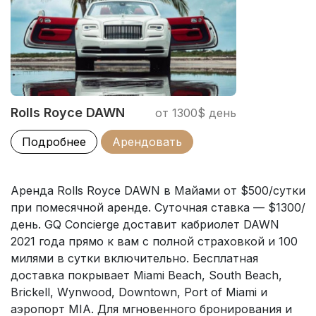
Rolls Royce DAWN
от 1300$ день
Подробнее
Арендовать
Аренда Rolls Royce DAWN в Майами от $500/сутки
при помесячной аренде. Суточная ставка — $1300/
день. GQ Concierge доставит кабриолет DAWN
2021 года прямо к вам с полной страховкой и 100
милями в сутки включительно. Бесплатная
доставка покрывает Miami Beach, South Beach,
Brickell, Wynwood, Downtown, Port of Miami и
аэропорт MIA. Для мгновенного бронирования и