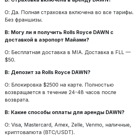
О: Да. Полная страховка включена во все тарифы.
Без франшизы.
В: Могу ли я получить Rolls Royce DAWN с
доставкой в аэропорт Майами?
О: Бесплатная доставка в MIA. Доставка в FLL —
$50.
В: Депозит за Rolls Royce DAWN?
О: Блокировка $2500 на карте. Полностью
возвращается в течение 24-48 часов после
возврата.
В: Какие способы оплаты для аренды DAWN?
О: Visa, Mastercard, Amex, Zelle, Venmo, наличные,
криптовалюта (BTC/USDT).