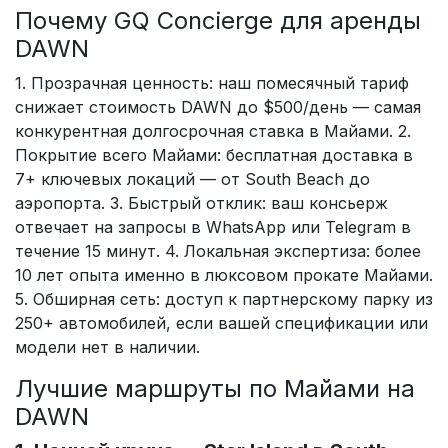
Почему GQ Concierge для аренды
DAWN
1. Прозрачная ценность: наш помесячный тариф
снижает стоимость DAWN до $500/день — самая
конкурентная долгосрочная ставка в Майами. 2.
Покрытие всего Майами: бесплатная доставка в
7+ ключевых локаций — от South Beach до
аэропорта. 3. Быстрый отклик: ваш консьерж
отвечает на запросы в WhatsApp или Telegram в
течение 15 минут. 4. Локальная экспертиза: более
10 лет опыта именно в люксовом прокате Майами.
5. Обширная сеть: доступ к партнерскому парку из
250+ автомобилей, если вашей спецификации или
модели нет в наличии.
Лучшие маршруты по Майами на
DAWN