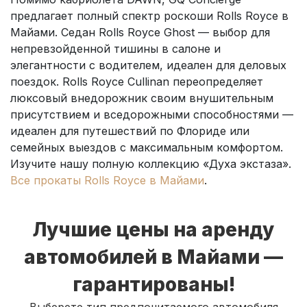
предлагает полный спектр роскоши Rolls Royce в
Майами. Седан Rolls Royce Ghost — выбор для
непревзойденной тишины в салоне и
элегантности с водителем, идеален для деловых
поездок. Rolls Royce Cullinan переопределяет
люксовый внедорожник своим внушительным
присутствием и вседорожными способностями —
идеален для путешествий по Флориде или
семейных выездов с максимальным комфортом.
Изучите нашу полную коллекцию «Духа экстаза».
Все прокаты Rolls Royce в Майами
.
Лучшие цены на аренду
автомобилей в Майами —
гарантированы!