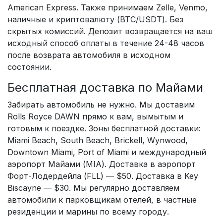
American Express. Также принимаем Zelle, Venmo,
наличные и криптовалюту (BTC/USDT). Без
скрытых комиссий. Депозит возвращается на ваш
исходный способ оплаты в течение 24-48 часов
после возврата автомобиля в исходном
состоянии.
Бесплатная доставка по Майами
Забирать автомобиль не нужно. Мы доставим
Rolls Royce DAWN прямо к вам, вымытым и
готовым к поездке. Зоны бесплатной доставки:
Miami Beach, South Beach, Brickell, Wynwood,
Downtown Miami, Port of Miami и международный
аэропорт Майами (MIA). Доставка в аэропорт
Форт-Лодердейла (FLL) — $50. Доставка в Key
Biscayne — $30. Мы регулярно доставляем
автомобили к парковщикам отелей, в частные
резиденции и марины по всему городу.