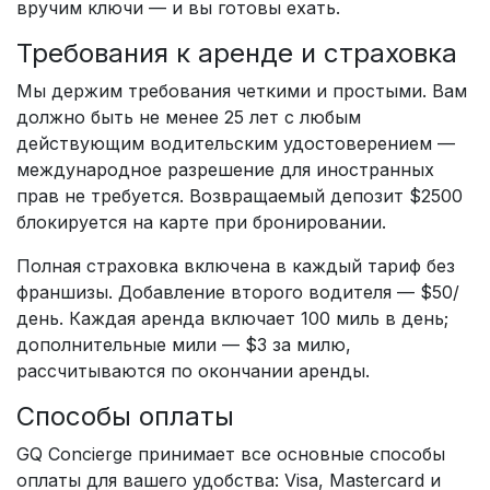
вручим ключи — и вы готовы ехать.
Требования к аренде и страховка
Мы держим требования четкими и простыми. Вам
должно быть не менее 25 лет с любым
действующим водительским удостоверением —
международное разрешение для иностранных
прав не требуется. Возвращаемый депозит $2500
блокируется на карте при бронировании.
Полная страховка включена в каждый тариф без
франшизы. Добавление второго водителя — $50/
день. Каждая аренда включает 100 миль в день;
дополнительные мили — $3 за милю,
рассчитываются по окончании аренды.
Способы оплаты
GQ Concierge принимает все основные способы
оплаты для вашего удобства: Visa, Mastercard и